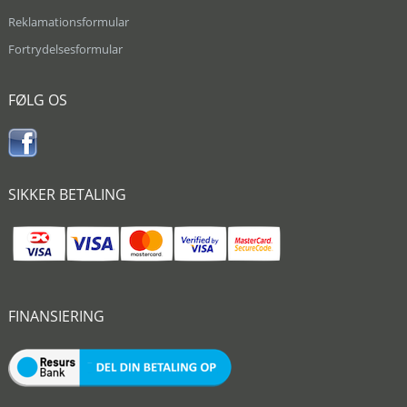
Reklamationsformular
Fortrydelsesformular
FØLG OS
SIKKER BETALING
FINANSIERING