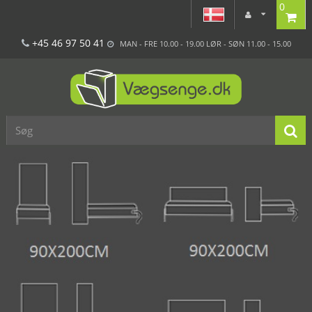
0
+45 46 97 50 41
MAN - FRE 10.00 - 19.00 LØR - SØN 11.00 - 15.00