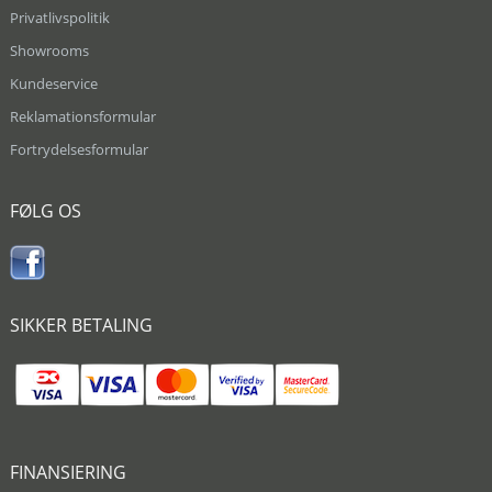
Privatlivspolitik
Showrooms
Kundeservice
Reklamationsformular
Fortrydelsesformular
FØLG OS
SIKKER BETALING
FINANSIERING