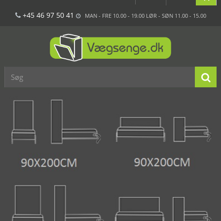
+45 46 97 50 41
MAN - FRE 10.00 - 19.00 LØR - SØN 11.00 - 15.00