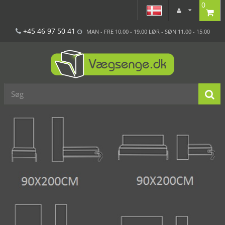
0
+45 46 97 50 41
MAN - FRE 10.00 - 19.00 LØR - SØN 11.00 - 15.00