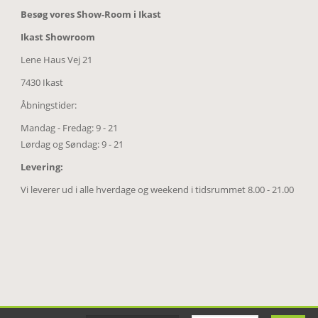
Besøg vores Show-Room i Ikast
Ikast Showroom
Lene Haus Vej 21
7430 Ikast
Åbningstider:
Mandag - Fredag: 9 - 21
Lørdag og Søndag: 9 - 21
Levering:
Vi leverer ud i alle hverdage og weekend i tidsrummet 8.00 - 21.00