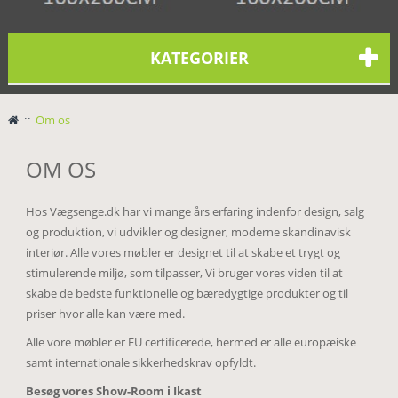
KATEGORIER
>
Om os
OM OS
Hos Vægsenge.dk har vi mange års erfaring indenfor design, salg
og produktion, vi udvikler og designer, moderne skandinavisk
interiør. Alle vores møbler er designet til at skabe et trygt og
stimulerende miljø, som tilpasser, Vi bruger vores viden til at
skabe de bedste funktionelle og bæredygtige produkter og til
priser hvor alle kan være med.
Alle vore møbler er EU certificerede, hermed er alle europæiske
samt internationale sikkerhedskrav opfyldt.
Besøg vores Show-Room i Ikast