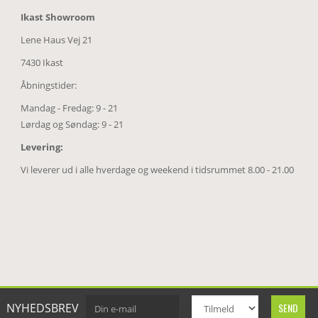
Ikast Showroom
Lene Haus Vej 21
7430 Ikast
Åbningstider:
Mandag - Fredag: 9 - 21
Lørdag og Søndag: 9 - 21
Levering:
Vi leverer ud i alle hverdage og weekend i tidsrummet 8.00 - 21.00
NYHEDSBREV