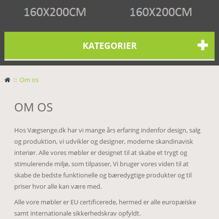
KATEGORIER
>
Om os
OM OS
Hos Vægsenge.dk har vi mange års erfaring indenfor design, salg
og produktion, vi udvikler og designer, moderne skandinavisk
interiør. Alle vores møbler er designet til at skabe et trygt og
stimulerende miljø, som tilpasser, Vi bruger vores viden til at
skabe de bedste funktionelle og bæredygtige produkter og til
priser hvor alle kan være med.
Alle vore møbler er EU certificerede, hermed er alle europæiske
samt internationale sikkerhedskrav opfyldt.