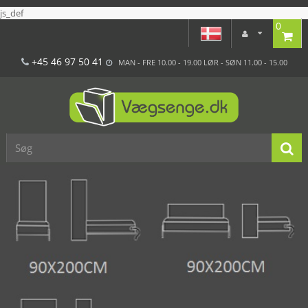
js_def
0
+45 46 97 50 41
MAN - FRE 10.00 - 19.00 LØR - SØN 11.00 - 15.00