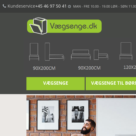
Kundeservice
+45 46 97 50 41
MAN - FRE 10.00 - 19.00 LØR - SØN 11.00
VÆGSENGE
VÆGSENGE TIL BØR