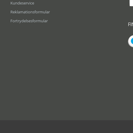
Kundeservice
Reklamationsformular
Fortrydelsesformular
F