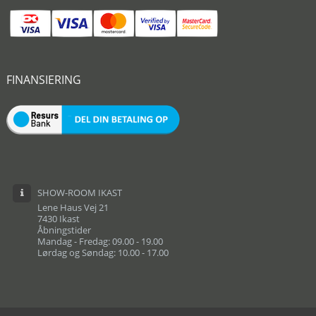
FINANSIERING
SHOW-ROOM IKAST
Lene Haus Vej 21
7430 Ikast
Åbningstider
Mandag - Fredag: 09.00 - 19.00
Lørdag og Søndag: 10.00 - 17.00