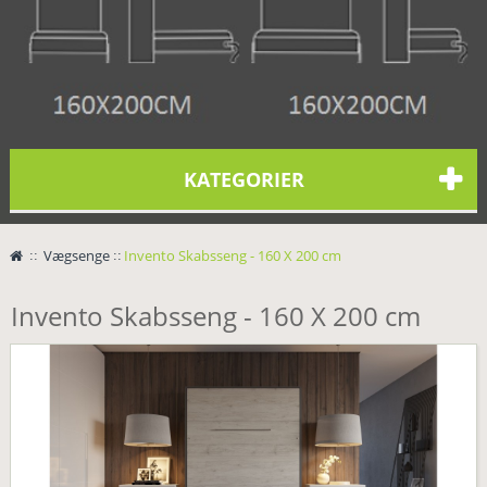
KATEGORIER
>
Vægsenge
>
Invento Skabsseng - 160 X 200 cm
Invento Skabsseng - 160 X 200 cm