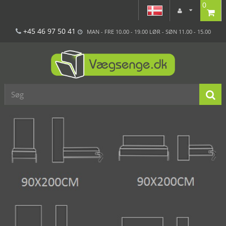
0
+45 46 97 50 41
MAN - FRE 10.00 - 19.00 LØR - SØN 11.00 - 15.00