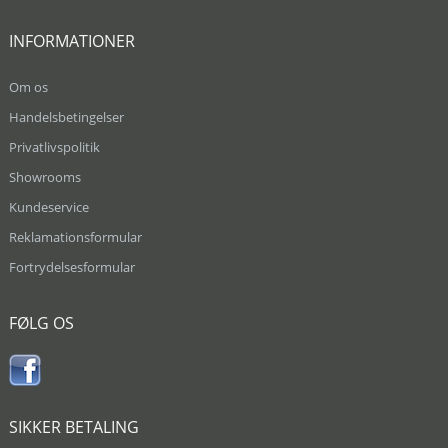
INFORMATIONER
Om os
Handelsbetingelser
Privatlivspolitik
Showrooms
Kundeservice
Reklamationsformular
Fortrydelsesformular
FØLG OS
SIKKER BETALING