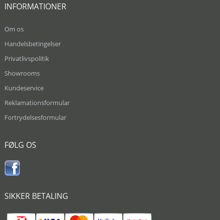
INFORMATIONER
Om os
Handelsbetingelser
Privatlivspolitik
Showrooms
Kundeservice
Reklamationsformular
Fortrydelsesformular
FØLG OS
SIKKER BETALING