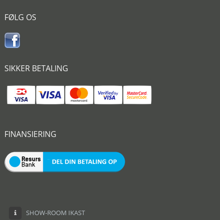
FØLG OS
SIKKER BETALING
FINANSIERING
SHOW-ROOM IKAST