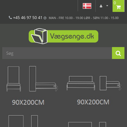
0
+45 46 97 50 41
MAN - FRE 10.00 - 19.00 LØR - SØN 11.00 - 15.00